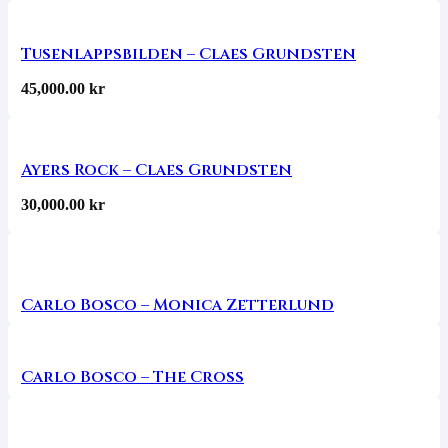
Tusenlappsbilden – Claes Grundsten
45,000.00
kr
Ayers Rock – Claes Grundsten
30,000.00
kr
Carlo Bosco – Monica Zetterlund
Carlo Bosco – The Cross