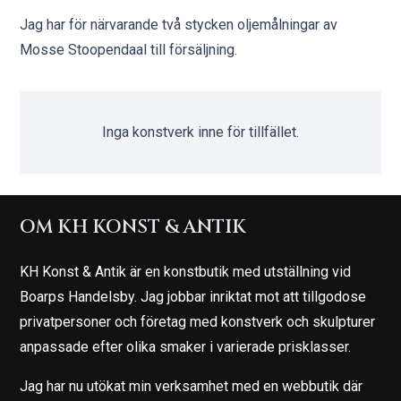
Jag har för närvarande två stycken oljemålningar av
Mosse Stoopendaal till försäljning.
Inga konstverk inne för tillfället.
OM KH KONST & ANTIK
KH Konst & Antik är en konstbutik med utställning vid
Boarps Handelsby. Jag jobbar inriktat mot att tillgodose
privatpersoner och företag med konstverk och skulpturer
anpassade efter olika smaker i varierade prisklasser.
Jag har nu utökat min verksamhet med en webbutik där