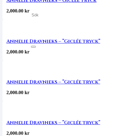
Annelie Dravnieks – Giclée tryck
2,000.00
kr
Annelie Dravnieks – ”Giclée tryck”
2,000.00
kr
Annelie Dravnieks – ”Giclée tryck”
2,000.00
kr
Annelie Dravineks – ”Giclée tryck”
2,000.00
kr