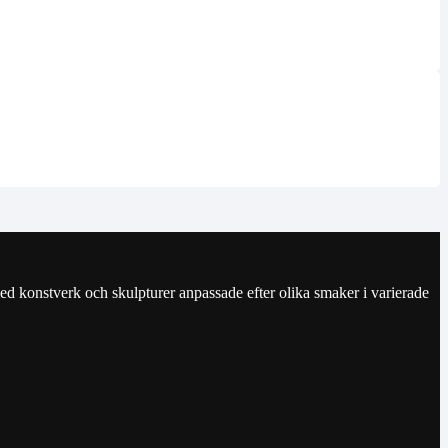
ed konstverk och skulpturer anpassade efter olika smaker i varierade