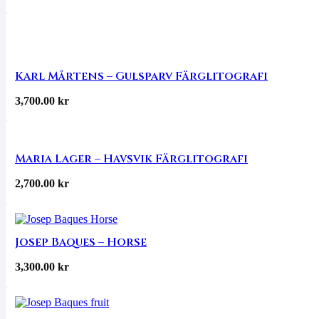
Karl Mårtens – Gulsparv Färglitografi
3,700.00
kr
Maria Lager – Havsvik Färglitografi
2,700.00
kr
Josep Baques – Horse
3,300.00
kr