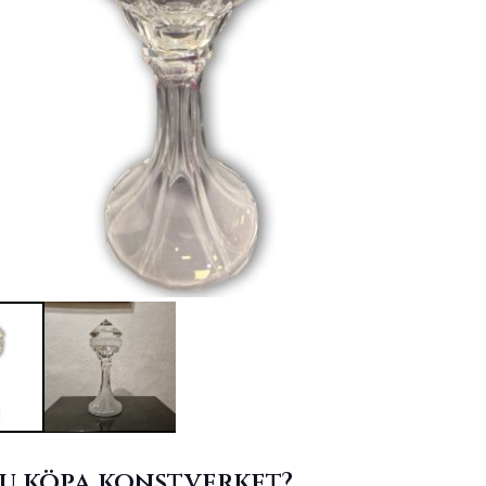
du köpa konstverket?