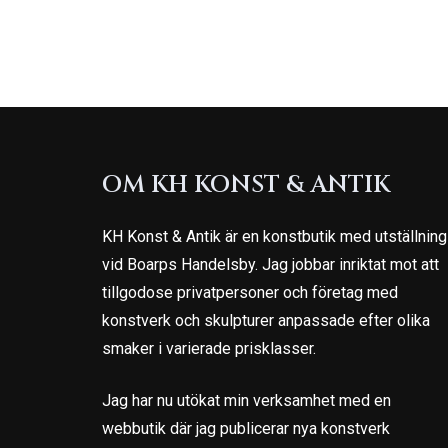
OM KH KONST & ANTIK
KH Konst & Antik är en konstbutik med utställning
vid Boarps Handelsby. Jag jobbar inriktat mot att
tillgodose privatpersoner och företag med
konstverk och skulpturer anpassade efter olika
smaker i varierade prisklasser.
Jag har nu utökat min verksamhet med en
webbutik där jag publicerar nya konstverk